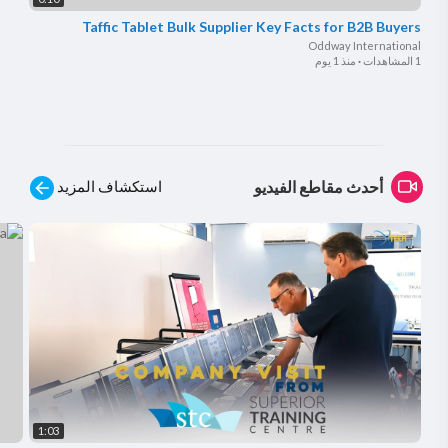
Taffic Tablet Bulk Supplier Key Facts for B2B Buyers
Oddway International
1 المشاهدات
·
منذ 1 يوم
استكشاف المزيد
أحدث مقاطع الفيديو
1:03